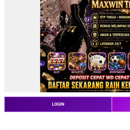
LOGIN