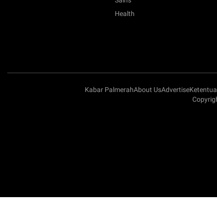
Sains
Health
Kabar Palmerah
About Us
Advertise
Ketentu
Copyrig