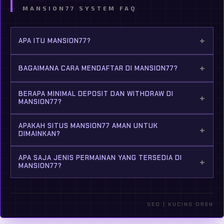
MANSION77 SYSTEM FAQ
+
APA ITU MANSION77?
MANSION77 adalah situs slot dan platform
+
BAGAIMANA CARA MENDAFTAR DI MANSION77?
hiburan online terpercaya yang menghadirkan
berbagai pilihan permainan menarik dengan sistem
Pendaftaran dilakukan dengan menekan tombol
BERAPA MINIMAL DEPOSIT DAN WITHDRAW DI
server terbaik.
+
"Daftar" di halaman utama situs, lalu mengisi
MANSION77?
formulir pendaftaran dengan data diri yang valid
Minimal deposit di MANSION77 adalah Rp20.000
hingga akun resmi terbentuk.
APAKAH SITUS MANSION77 AMAN UNTUK
+
dan minimal transaksi penarikan dana (withdraw)
DIMAINKAN?
adalah Rp50.000.
Ya, MANSION77 sangat aman karena dilengkapi
APA SAJA JENIS PERMAINAN YANG TERSEDIA DI
+
sistem enkripsi canggih untuk menjamin privasi
MANSION77?
data member serta kelancaran proses transaksi.
MANSION77 menyediakan berbagai permainan
seperti slot online, live casino, sportsbook
SEO | KUCING OREN
(taruhan olahraga), tembak ikan, dan permainan
lotere/togel.