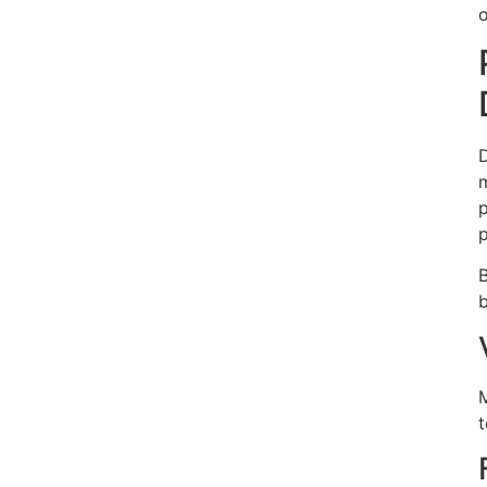
o
D
m
p
p
B
b
M
t