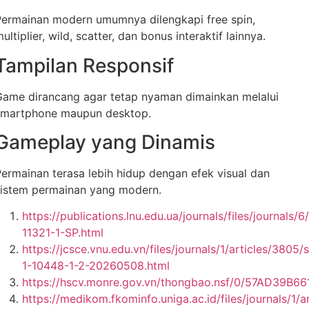
ermainan modern umumnya dilengkapi free spin,
ultiplier, wild, scatter, dan bonus interaktif lainnya.
Tampilan Responsif
ame dirancang agar tetap nyaman dimainkan melalui
smartphone maupun desktop.
Gameplay yang Dinamis
ermainan terasa lebih hidup dengan efek visual dan
istem permainan yang modern.
https://publications.lnu.edu.ua/journals/files/journals
11321-1-SP.html
https://jcsce.vnu.edu.vn/files/journals/1/articles/3805
1-10448-1-2-20260508.html
https://hscv.monre.gov.vn/thongbao.nsf/0/57AD39B6
https://medikom.fkominfo.uniga.ac.id/files/journals/1/a