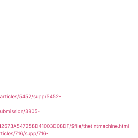
/6/articles/5452/supp/5452-
/submission/3805-
612673A547258D41003D08DF/$file/thetintmachine.html
rticles/716/supp/716-