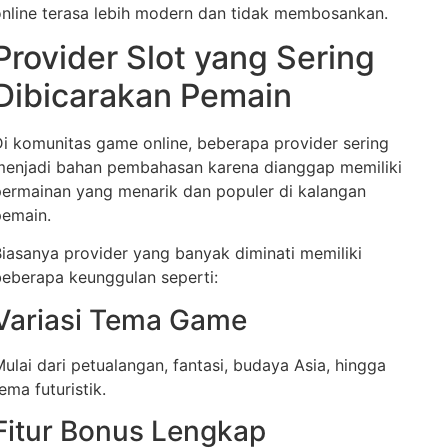
nline terasa lebih modern dan tidak membosankan.
Provider Slot yang Sering
Dibicarakan Pemain
i komunitas game online, beberapa provider sering
enjadi bahan pembahasan karena dianggap memiliki
ermainan yang menarik dan populer di kalangan
emain.
iasanya provider yang banyak diminati memiliki
eberapa keunggulan seperti:
Variasi Tema Game
ulai dari petualangan, fantasi, budaya Asia, hingga
ema futuristik.
Fitur Bonus Lengkap