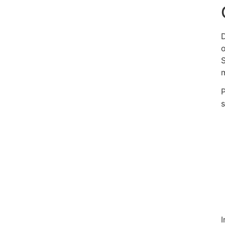
D
o
S
m
P
s
I