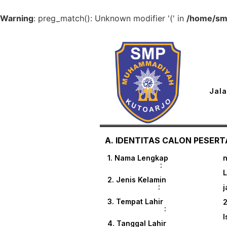
Warning
: preg_match(): Unknown modifier '(' in
/home/smp
Jala
A. IDENTITAS CALON PESERTA
1. Nama Lengkap
n
:
L
2. Jenis Kelamin
:
j
3. Tempat Lahir
:
I
4. Tanggal Lahir