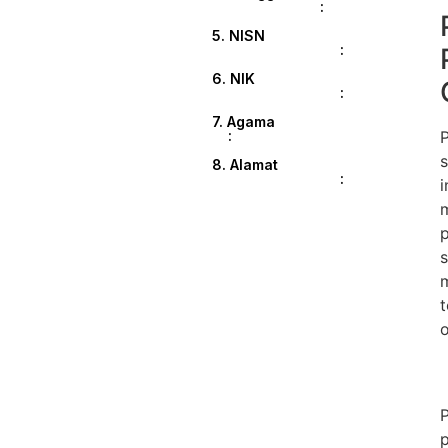
:
5. NISN
:
6. NIK
:
7. Agama
:
P
s
8. Alamat
:
i
m
s
m
t
o
P
p