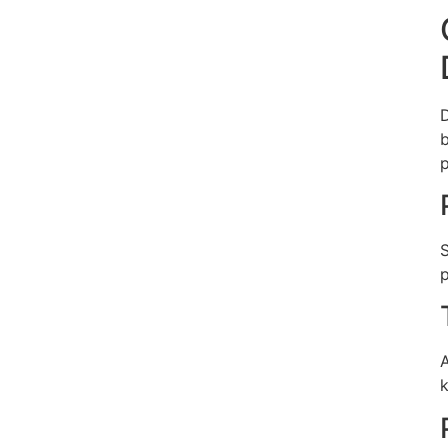
D
b
p
S
p
A
k