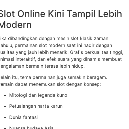
Slot Online Kini Tampil Lebih
Modern
ika dibandingkan dengan mesin slot klasik zaman
ahulu, permainan slot modern saat ini hadir dengan
ualitas yang jauh lebih menarik. Grafis berkualitas tinggi,
nimasi interaktif, dan efek suara yang dinamis membuat
engalaman bermain terasa lebih hidup.
elain itu, tema permainan juga semakin beragam.
Pemain dapat menemukan slot dengan konsep:
Mitologi dan legenda kuno
Petualangan harta karun
Dunia fantasi
Nuansa budaya Asia