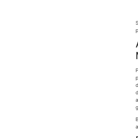
S
p
P
d
d
a
g
B
a