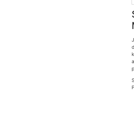
J
d
k
a
p
S