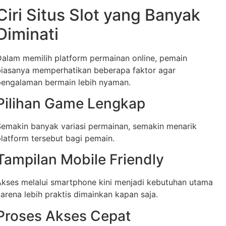
Ciri Situs Slot yang Banyak
Diminati
alam memilih platform permainan online, pemain
iasanya memperhatikan beberapa faktor agar
engalaman bermain lebih nyaman.
Pilihan Game Lengkap
emakin banyak variasi permainan, semakin menarik
latform tersebut bagi pemain.
Tampilan Mobile Friendly
kses melalui smartphone kini menjadi kebutuhan utama
arena lebih praktis dimainkan kapan saja.
Proses Akses Cepat