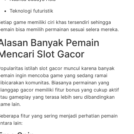
Teknologi futuristik
etiap game memiliki ciri khas tersendiri sehingga
emain bisa memilih permainan sesuai selera mereka.
Alasan Banyak Pemain
Mencari Slot Gacor
opularitas istilah slot gacor muncul karena banyak
pemain ingin mencoba game yang sedang ramai
ibicarakan komunitas. Biasanya permainan yang
ianggap gacor memiliki fitur bonus yang cukup aktif
tau gameplay yang terasa lebih seru dibandingkan
ame lain.
eberapa fitur yang sering menjadi perhatian pemain
ntara lain: