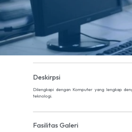
Deskirpsi
Dilengkapi dengan Komputer yang lengkap den
teknologi.
Fasilitas Galeri