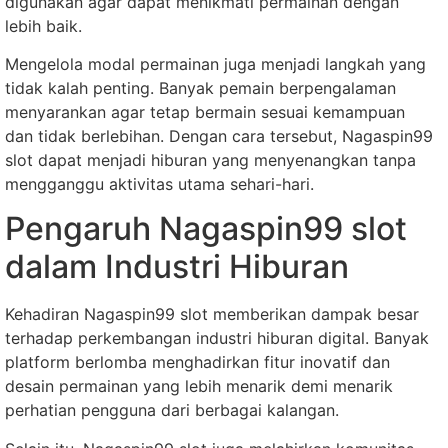
digunakan agar dapat menikmati permainan dengan
lebih baik.
Mengelola modal permainan juga menjadi langkah yang
tidak kalah penting. Banyak pemain berpengalaman
menyarankan agar tetap bermain sesuai kemampuan
dan tidak berlebihan. Dengan cara tersebut, Nagaspin99
slot dapat menjadi hiburan yang menyenangkan tanpa
mengganggu aktivitas utama sehari-hari.
Pengaruh Nagaspin99 slot
dalam Industri Hiburan
Kehadiran Nagaspin99 slot memberikan dampak besar
terhadap perkembangan industri hiburan digital. Banyak
platform berlomba menghadirkan fitur inovatif dan
desain permainan yang lebih menarik demi menarik
perhatian pengguna dari berbagai kalangan.