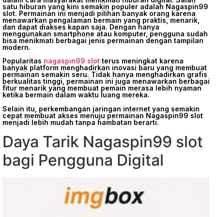
satu hiburan yang kini semakin populer adalah Nagaspin99
slot. Permainan ini menjadi pilihan banyak orang karena
menawarkan pengalaman bermain yang praktis, menarik,
dan dapat diakses kapan saja. Dengan hanya
menggunakan smartphone atau komputer, pengguna sudah
bisa menikmati berbagai jenis permainan dengan tampilan
modern.
Popularitas
nagaspin99 slot
terus meningkat karena
banyak platform menghadirkan inovasi baru yang membuat
permainan semakin seru. Tidak hanya menghadirkan grafis
berkualitas tinggi, permainan ini juga menawarkan berbagai
fitur menarik yang membuat pemain merasa lebih nyaman
ketika bermain dalam waktu luang mereka.
Selain itu, perkembangan jaringan internet yang semakin
cepat membuat akses menuju permainan Nagaspin99 slot
menjadi lebih mudah tanpa hambatan berarti.
Daya Tarik Nagaspin99 slot
bagi Pengguna Digital