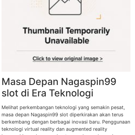
Masa Depan Nagaspin99
slot di Era Teknologi
Melihat perkembangan teknologi yang semakin pesat,
masa depan Nagaspin99 slot diperkirakan akan terus
berkembang dengan berbagai inovasi baru. Penggunaan
teknologi virtual reality dan augmented reality