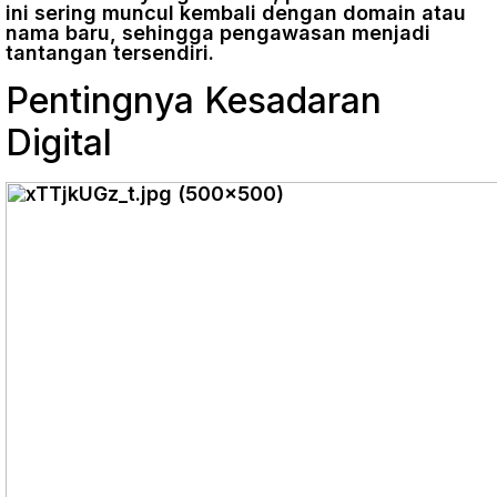
ini sering muncul kembali dengan domain atau
nama baru, sehingga pengawasan menjadi
tantangan tersendiri.
Pentingnya Kesadaran
Digital