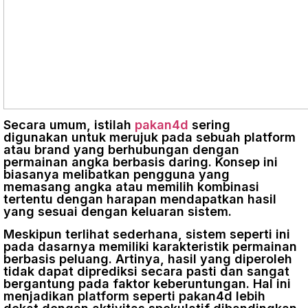
Secara umum, istilah
pakan4d
sering
digunakan untuk merujuk pada sebuah platform
atau brand yang berhubungan dengan
permainan angka berbasis daring. Konsep ini
biasanya melibatkan pengguna yang
memasang angka atau memilih kombinasi
tertentu dengan harapan mendapatkan hasil
yang sesuai dengan keluaran sistem.
Meskipun terlihat sederhana, sistem seperti ini
pada dasarnya memiliki karakteristik permainan
berbasis peluang. Artinya, hasil yang diperoleh
tidak dapat diprediksi secara pasti dan sangat
bergantung pada faktor keberuntungan. Hal ini
menjadikan platform seperti pakan4d lebih