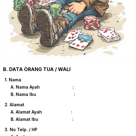
B. DATA ORANG TUA / WALI
1. Nama
A. Nama Ayah :
B. Nama Ibu :
2. Alamat
A. Alamat Ayah :
B. Alamat Ibu :
3. No Telp. / HP