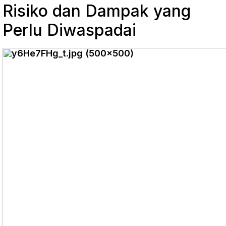
Risiko dan Dampak yang
Perlu Diwaspadai