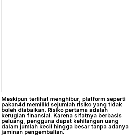
Meskipun terlihat menghibur, platform seperti
pakan4d memiliki sejumlah risiko yang tidak
boleh diabaikan. Risiko pertama adalah
kerugian finansial. Karena sifatnya berbasis
peluang, pengguna dapat kehilangan uang
dalam jumlah kecil hingga besar tanpa adanya
jaminan pengembalian.