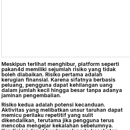
Meskipun terlihat menghibur, platform seperti
pakan4d memiliki sejumlah risiko yang tidak
boleh diabaikan. Risiko pertama adalah
kerugian finansial. Karena sifatnya berbasis
peluang, pengguna dapat kehilangan uang
dalam jumlah kecil hingga besar tanpa adanya
jaminan pengembalian.
Risiko kedua adalah potensi kecanduan.
Aktivitas yang melibatkan unsur taruhan dapat
memicu perilaku repetitif yang sulit
dikendalikan, terutama jika pengguna terus
mencoba mengejar kekalahan sebelumnya.