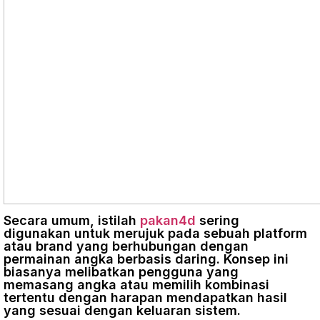
Secara umum, istilah
pakan4d
sering
digunakan untuk merujuk pada sebuah platform
atau brand yang berhubungan dengan
permainan angka berbasis daring. Konsep ini
biasanya melibatkan pengguna yang
memasang angka atau memilih kombinasi
tertentu dengan harapan mendapatkan hasil
yang sesuai dengan keluaran sistem.