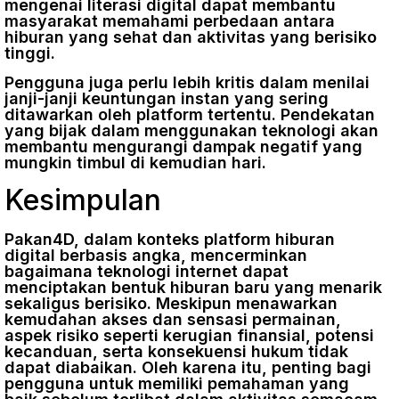
mengenai literasi digital dapat membantu
masyarakat memahami perbedaan antara
hiburan yang sehat dan aktivitas yang berisiko
tinggi.
Pengguna juga perlu lebih kritis dalam menilai
janji-janji keuntungan instan yang sering
ditawarkan oleh platform tertentu. Pendekatan
yang bijak dalam menggunakan teknologi akan
membantu mengurangi dampak negatif yang
mungkin timbul di kemudian hari.
Kesimpulan
Pakan4D, dalam konteks platform hiburan
digital berbasis angka, mencerminkan
bagaimana teknologi internet dapat
menciptakan bentuk hiburan baru yang menarik
sekaligus berisiko. Meskipun menawarkan
kemudahan akses dan sensasi permainan,
aspek risiko seperti kerugian finansial, potensi
kecanduan, serta konsekuensi hukum tidak
dapat diabaikan. Oleh karena itu, penting bagi
pengguna untuk memiliki pemahaman yang