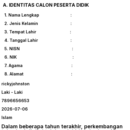
A. IDENTITAS CALON PESERTA DIDIK
1. Nama Lengkap :
2. Jenis Kelamin :
3. Tempat Lahir :
4. Tanggal Lahir :
5. NISN :
6. NIK :
7. Agama :
8. Alamat :
rickyjohnston
Laki - Laki
7896656653
2026-07-06
Islam
Dalam beberapa tahun terakhir, perkembangan