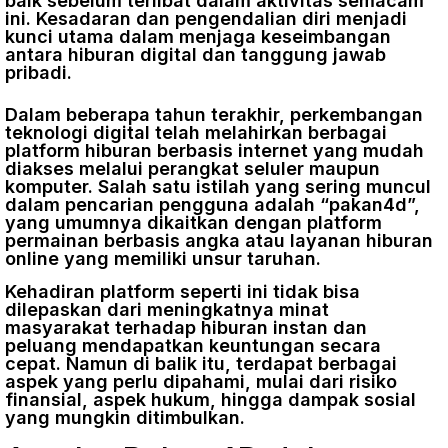
baik sebelum terlibat dalam aktivitas semacam
ini. Kesadaran dan pengendalian diri menjadi
kunci utama dalam menjaga keseimbangan
antara hiburan digital dan tanggung jawab
pribadi.
Dalam beberapa tahun terakhir, perkembangan
teknologi digital telah melahirkan berbagai
platform hiburan berbasis internet yang mudah
diakses melalui perangkat seluler maupun
komputer. Salah satu istilah yang sering muncul
dalam pencarian pengguna adalah “pakan4d”,
yang umumnya dikaitkan dengan platform
permainan berbasis angka atau layanan hiburan
online yang memiliki unsur taruhan.
Kehadiran platform seperti ini tidak bisa
dilepaskan dari meningkatnya minat
masyarakat terhadap hiburan instan dan
peluang mendapatkan keuntungan secara
cepat. Namun di balik itu, terdapat berbagai
aspek yang perlu dipahami, mulai dari risiko
finansial, aspek hukum, hingga dampak sosial
yang mungkin ditimbulkan.