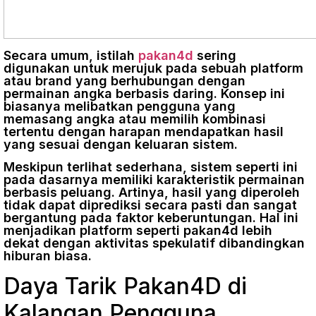
Secara umum, istilah
pakan4d
sering
digunakan untuk merujuk pada sebuah platform
atau brand yang berhubungan dengan
permainan angka berbasis daring. Konsep ini
biasanya melibatkan pengguna yang
memasang angka atau memilih kombinasi
tertentu dengan harapan mendapatkan hasil
yang sesuai dengan keluaran sistem.
Meskipun terlihat sederhana, sistem seperti ini
pada dasarnya memiliki karakteristik permainan
berbasis peluang. Artinya, hasil yang diperoleh
tidak dapat diprediksi secara pasti dan sangat
bergantung pada faktor keberuntungan. Hal ini
menjadikan platform seperti pakan4d lebih
dekat dengan aktivitas spekulatif dibandingkan
hiburan biasa.
Daya Tarik Pakan4D di
Kalangan Pengguna