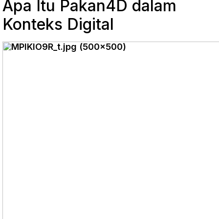
Apa Itu Pakan4D dalam
Konteks Digital